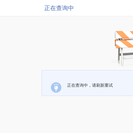
正在查询中
正在查询中，请刷新重试