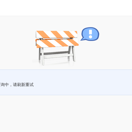
查询中，请刷新重试