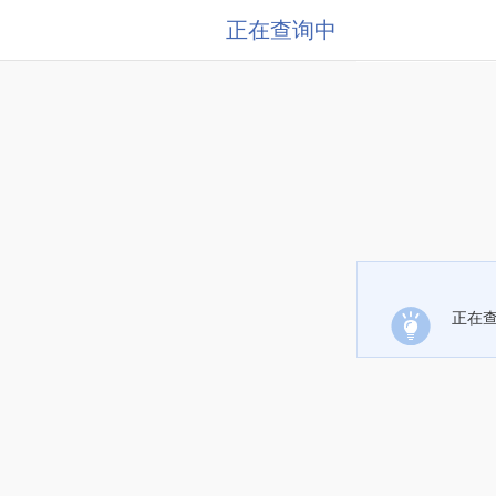
正在查询中
正在