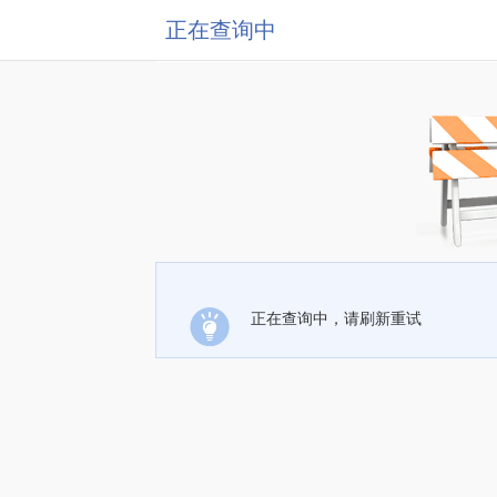
正在查询中
正在查询中，请刷新重试