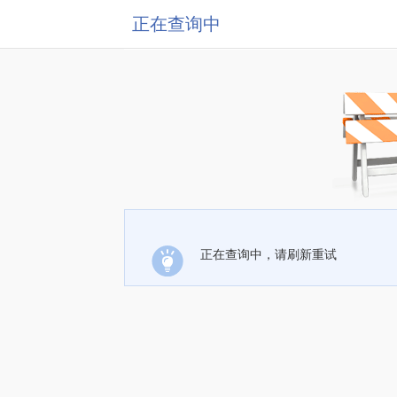
正在查询中
正在查询中，请刷新重试