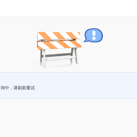
查询中，请刷新重试