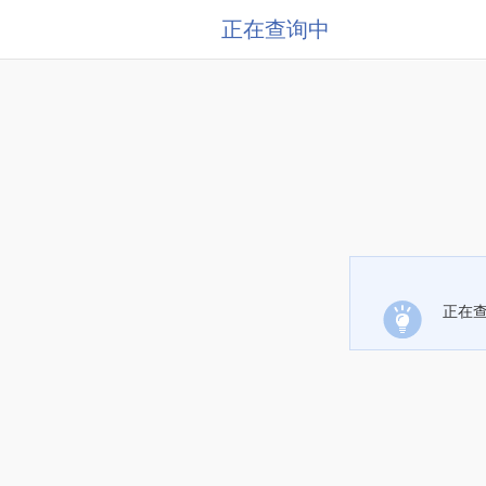
正在查询中
正在