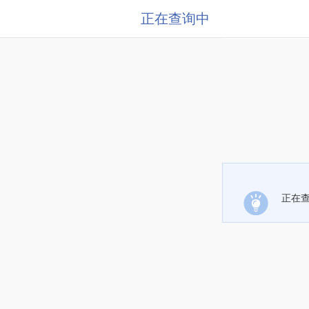
正在查询中
正在