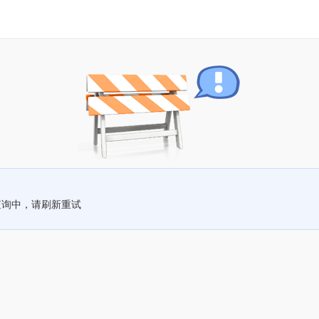
查询中，请刷新重试