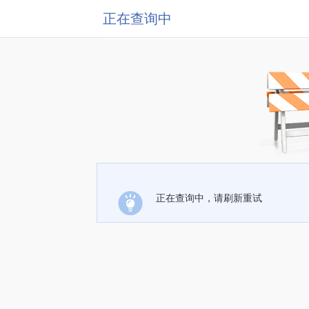
正在查询中
正在查询中，请刷新重试