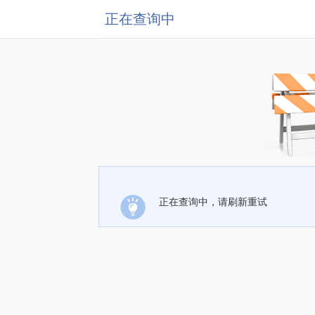
正在查询中
正在查询中，请刷新重试